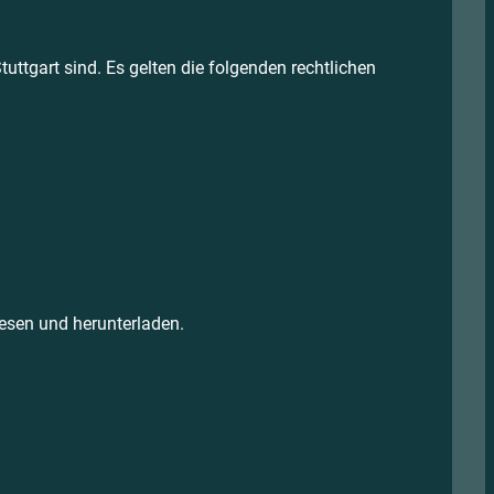
ttgart sind. Es gelten die folgenden rechtlichen
esen und herunterladen.