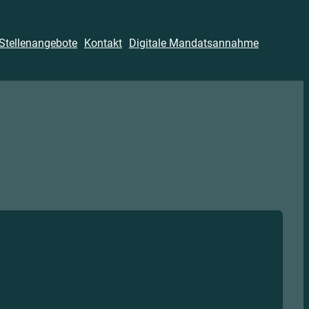
Stellenangebote
Kontakt
Digitale Mandatsannahme