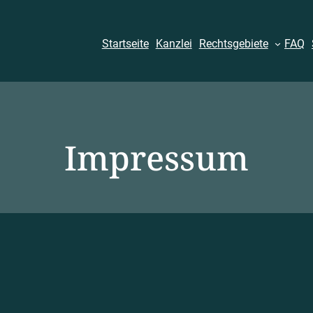
Startseite
Kanzlei
Rechtsgebiete
FAQ
Impressum