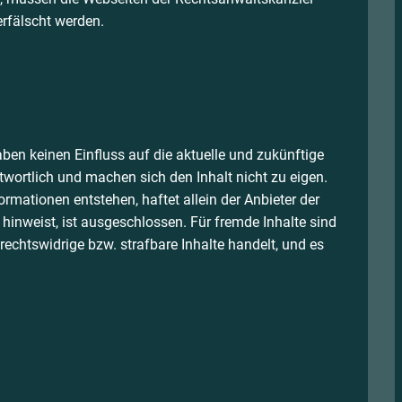
erfälscht werden.
ben keinen Einfluss auf die aktuelle und zukünftige
ntwortlich und machen sich den Inhalt nicht zu eigen.
ormationen entstehen, haftet allein der Anbieter der
 hinweist, ist ausgeschlossen. Für fremde Inhalte sind
rechtswidrige bzw. strafbare Inhalte handelt, und es