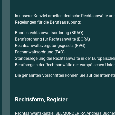
In unserer Kanzlei arbeiten deutsche Rechtsanwälte und
Regelungen für die Berufsausübung:
Bundesrechtsanwaltsordnung (BRAO)
Berufsordnung für Rechtsanwälte (BORA)
Rechtsanwaltsvergütungsgesetz (RVG)
Fachanwaltsordnung (FAO)
Standesregelung der Rechtsanwälte in der Europäisch
Berufsregeln der Rechtsanwälte der europäischen Unio
Die genannten Vorschriften können Sie auf der Intern
Rechtsform, Register
Rechtsanwaltskanzlei SELMUNDER RA Andreas Bucher is