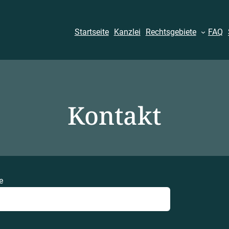
Startseite
Kanzlei
Rechtsgebiete
FAQ
Kontakt
e