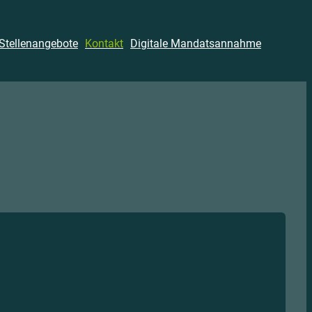
Stellenangebote
Kontakt
Digitale Mandatsannahme