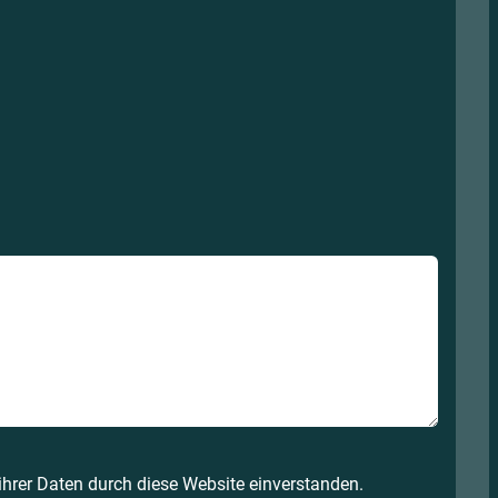
 ihrer Daten durch diese Website einverstanden.