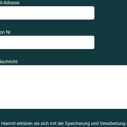
il-Adresse
on Nr.
Nachricht
Hiermit erklären sie sich mit der Speicherung und Verarbeitung